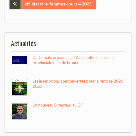
Navigation
cif-histoire-femmes cours 4 2023
de
l’article
Actualités
Du Concile provincial à l’Assemblée ecclésiale
provinciale d’Île de France
Les inscriptions sont ouvertes pour la rentrée 2026-
2027
Un nouveau Directeur au CIF !