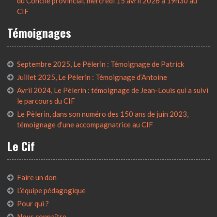
du Concile provincial, mercredi 15 avril 2026 à 19h30 au
CIF
Témoignages
Septembre 2025, Le Pèlerin : Témoignage de Patrick
Juillet 2025, Le Pèlerin : Témoignage d’Antoine
Avril 2024, Le Pèlerin : témoignage de Jean-Louis qui a suivi
le parcours du CIF
Le Pèlerin, dans son numéro des 150 ans de juin 2023,
témoignage d’une accompagnatrice au CIF
Le Cif
Faire un don
L’équipe pédagogique
Pour qui ?
Nous connaître