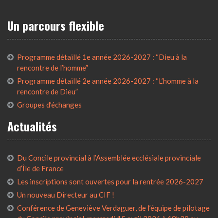
Un parcours flexible
Programme détaillé 1e année 2026-2027 : “Dieu à la
rencontre de l’homme”
Programme détaillé 2e année 2026-2027 : “L’homme à la
rencontre de Dieu”
Groupes d’échanges
Actualités
Du Concile provincial à l’Assemblée ecclésiale provinciale
d’Île de France
Les inscriptions sont ouvertes pour la rentrée 2026-2027
Un nouveau Directeur au CIF !
Conférence de Geneviève Verdaguer, de l’équipe de pilotage