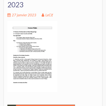
2023
27 janvier 2023
LeCif