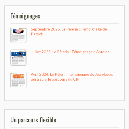
Témoignages
Septembre 2025, Le Pèlerin : Témoignage de
Patrick
Juillet 2025, Le Pèlerin : Témoignage d’Antoine
Avril 2024, Le Pèlerin : témoignage de Jean-Louis
qui a suivi le parcours du CIF
Un parcours flexible