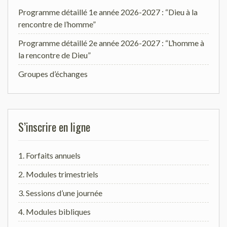
Programme détaillé 1e année 2026-2027 : “Dieu à la
rencontre de l’homme”
Programme détaillé 2e année 2026-2027 : “L’homme à
la rencontre de Dieu”
Groupes d’échanges
S’inscrire en ligne
1. Forfaits annuels
2. Modules trimestriels
3. Sessions d’une journée
4. Modules bibliques