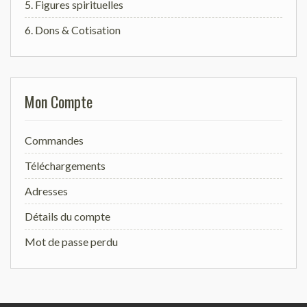
5. Figures spirituelles
6. Dons & Cotisation
Mon Compte
Commandes
Téléchargements
Adresses
Détails du compte
Mot de passe perdu