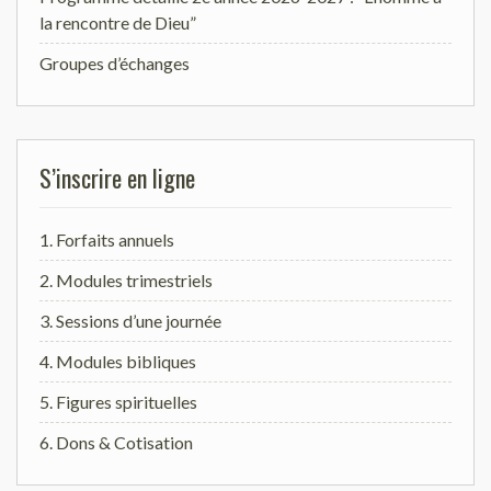
la rencontre de Dieu”
Groupes d’échanges
S’inscrire en ligne
1. Forfaits annuels
2. Modules trimestriels
3. Sessions d’une journée
4. Modules bibliques
5. Figures spirituelles
6. Dons & Cotisation