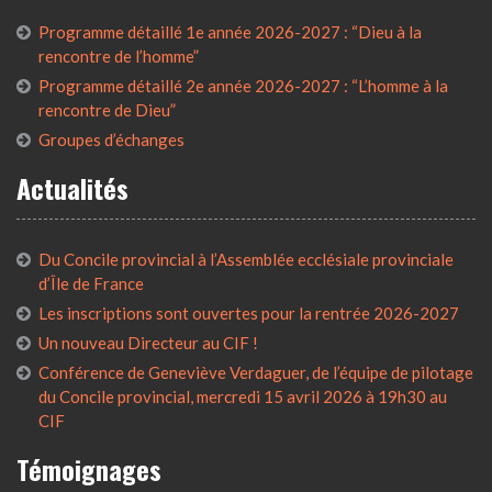
Programme détaillé 1e année 2026-2027 : “Dieu à la
rencontre de l’homme”
Programme détaillé 2e année 2026-2027 : “L’homme à la
rencontre de Dieu”
Groupes d’échanges
Actualités
Du Concile provincial à l’Assemblée ecclésiale provinciale
d’Île de France
Les inscriptions sont ouvertes pour la rentrée 2026-2027
Un nouveau Directeur au CIF !
Conférence de Geneviève Verdaguer, de l’équipe de pilotage
du Concile provincial, mercredi 15 avril 2026 à 19h30 au
CIF
Témoignages