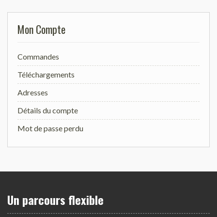
Mon Compte
Commandes
Téléchargements
Adresses
Détails du compte
Mot de passe perdu
Un parcours flexible