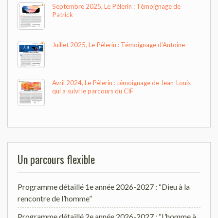
Septembre 2025, Le Pèlerin : Témoignage de
Patrick
Juillet 2025, Le Pèlerin : Témoignage d’Antoine
Avril 2024, Le Pèlerin : témoignage de Jean-Louis
qui a suivi le parcours du CIF
Un parcours flexible
Programme détaillé 1e année 2026-2027 : “Dieu à la
rencontre de l’homme”
Programme détaillé 2e année 2026-2027 : “L’homme à