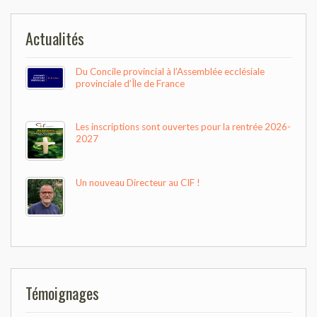
l’article
Actualités
Du Concile provincial à l’Assemblée ecclésiale
provinciale d’Île de France
Les inscriptions sont ouvertes pour la rentrée 2026-
2027
Un nouveau Directeur au CIF !
Témoignages