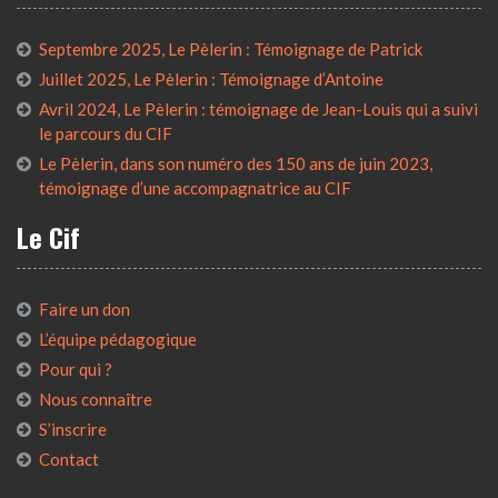
Septembre 2025, Le Pèlerin : Témoignage de Patrick
Juillet 2025, Le Pèlerin : Témoignage d’Antoine
Avril 2024, Le Pèlerin : témoignage de Jean-Louis qui a suivi
le parcours du CIF
Le Pèlerin, dans son numéro des 150 ans de juin 2023,
témoignage d’une accompagnatrice au CIF
Le Cif
Faire un don
L’équipe pédagogique
Pour qui ?
Nous connaître
S’inscrire
Contact