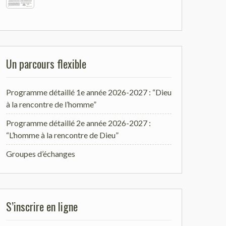
Un parcours flexible
Programme détaillé 1e année 2026-2027 : “Dieu
à la rencontre de l’homme”
Programme détaillé 2e année 2026-2027 :
“L’homme à la rencontre de Dieu”
Groupes d’échanges
S’inscrire en ligne