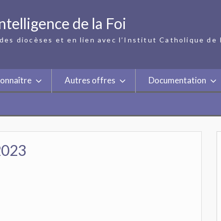
ntelligence de la Foi
des diocèses et en lien avec l’Institut Catholique de 
onnaître
Autres offres
Documentation
2023