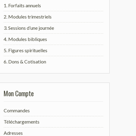
1. Forfaits annuels
2. Modules trimestriels
3. Sessions d’une journée
4. Modules bibliques
5. Figures spirituelles
6. Dons & Cotisation
Mon Compte
Commandes
Téléchargements
Adresses