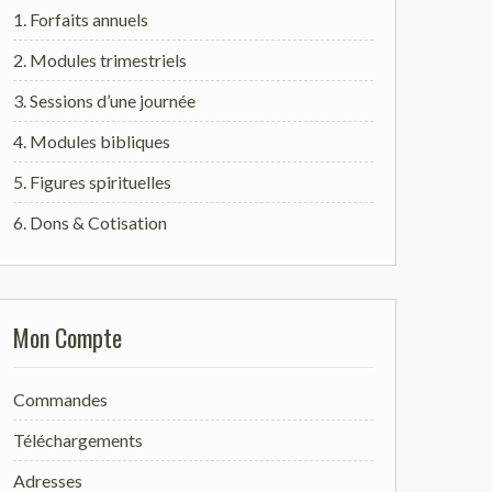
1. Forfaits annuels
2. Modules trimestriels
3. Sessions d’une journée
4. Modules bibliques
5. Figures spirituelles
6. Dons & Cotisation
Mon Compte
Commandes
Téléchargements
Adresses