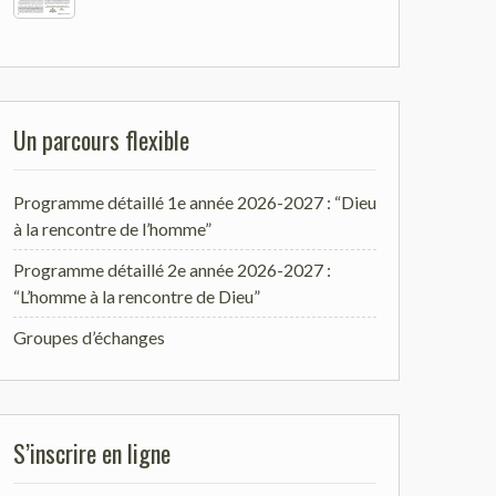
Un parcours flexible
Programme détaillé 1e année 2026-2027 : “Dieu
à la rencontre de l’homme”
Programme détaillé 2e année 2026-2027 :
“L’homme à la rencontre de Dieu”
Groupes d’échanges
S’inscrire en ligne