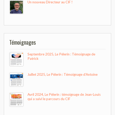
Un nouveau Directeur au CIF !
Témoignages
Septembre 2025, Le Pèlerin : Témoignage de
Patrick
Juillet 2025, Le Pèlerin : Témoignage d’Antoine
Avril 2024, Le Pèlerin : témoignage de Jean-Louis
qui a suivi le parcours du CIF