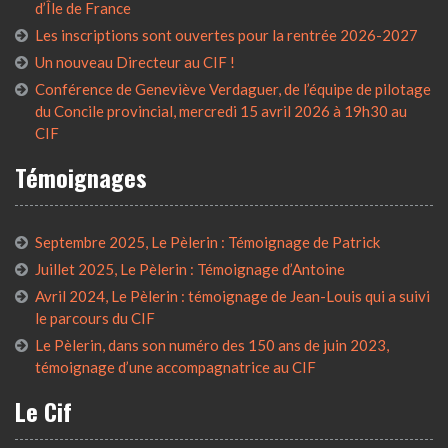
d’Île de France
Les inscriptions sont ouvertes pour la rentrée 2026-2027
Un nouveau Directeur au CIF !
Conférence de Geneviève Verdaguer, de l’équipe de pilotage
du Concile provincial, mercredi 15 avril 2026 à 19h30 au
CIF
Témoignages
Septembre 2025, Le Pèlerin : Témoignage de Patrick
Juillet 2025, Le Pèlerin : Témoignage d’Antoine
Avril 2024, Le Pèlerin : témoignage de Jean-Louis qui a suivi
le parcours du CIF
Le Pèlerin, dans son numéro des 150 ans de juin 2023,
témoignage d’une accompagnatrice au CIF
Le Cif