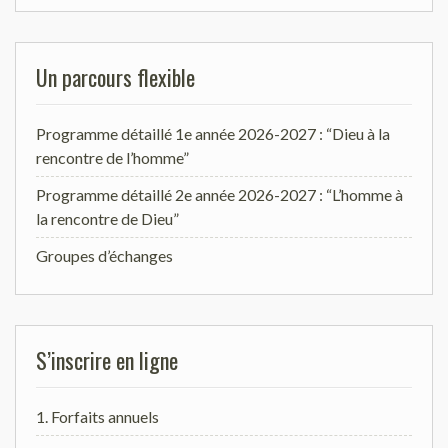
Un parcours flexible
Programme détaillé 1e année 2026-2027 : “Dieu à la
rencontre de l’homme”
Programme détaillé 2e année 2026-2027 : “L’homme à
la rencontre de Dieu”
Groupes d’échanges
S’inscrire en ligne
1. Forfaits annuels