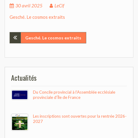
30 avril 2025
LeCif
Gesché. Le cosmos extraits
Navigation
Gesché. Le cosmos extraits
de
l’article
Actualités
Du Concile provincial à l’Assemblée ecclésiale
provinciale d’Île de France
Les inscriptions sont ouvertes pour la rentrée 2026-
2027