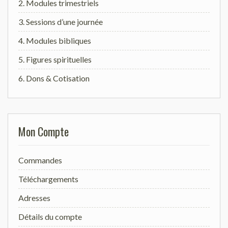
2. Modules trimestriels
3. Sessions d’une journée
4. Modules bibliques
5. Figures spirituelles
6. Dons & Cotisation
Mon Compte
Commandes
Téléchargements
Adresses
Détails du compte