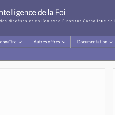
ntelligence de la Foi
des diocèses et en lien avec l’Institut Catholique de 
onnaître
Autres offres
Documentation