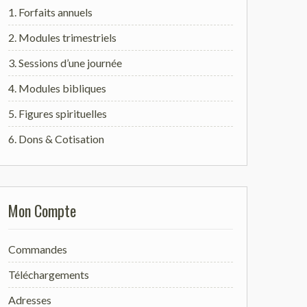
1. Forfaits annuels
2. Modules trimestriels
3. Sessions d’une journée
4. Modules bibliques
5. Figures spirituelles
6. Dons & Cotisation
Mon Compte
Commandes
Téléchargements
Adresses