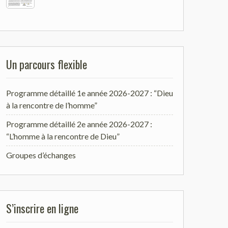
Un parcours flexible
Programme détaillé 1e année 2026-2027 : “Dieu
à la rencontre de l’homme”
Programme détaillé 2e année 2026-2027 :
“L’homme à la rencontre de Dieu”
Groupes d’échanges
S’inscrire en ligne