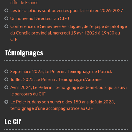
d’Île de France
Les inscriptions sont ouvertes pour la rentrée 2026-2027
Un nouveau Directeur au CIF !
Conférence de Geneviève Verdaguer, de l’équipe de pilotage
du Concile provincial, mercredi 15 avril 2026 à 19h30 au
CIF
Témoignages
Septembre 2025, Le Pèlerin : Témoignage de Patrick
Juillet 2025, Le Pèlerin : Témoignage d’Antoine
Avril 2024, Le Pèlerin : témoignage de Jean-Louis qui a suivi
le parcours du CIF
Le Pèlerin, dans son numéro des 150 ans de juin 2023,
témoignage d’une accompagnatrice au CIF
Le Cif