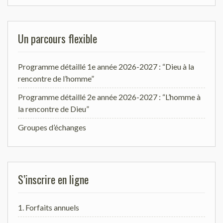
Un parcours flexible
Programme détaillé 1e année 2026-2027 : “Dieu à la
rencontre de l’homme”
Programme détaillé 2e année 2026-2027 : “L’homme à
la rencontre de Dieu”
Groupes d’échanges
S’inscrire en ligne
1. Forfaits annuels