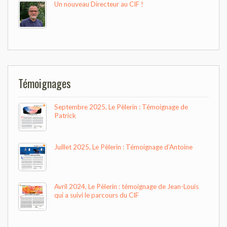
Un nouveau Directeur au CIF !
Témoignages
Septembre 2025, Le Pèlerin : Témoignage de
Patrick
Juillet 2025, Le Pèlerin : Témoignage d’Antoine
Avril 2024, Le Pèlerin : témoignage de Jean-Louis
qui a suivi le parcours du CIF