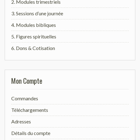
2. Modules trimestriels
3. Sessions d’une journée
4. Modules bibliques
5. Figures spirituelles
6. Dons & Cotisation
Mon Compte
Commandes
Téléchargements
Adresses
Détails du compte