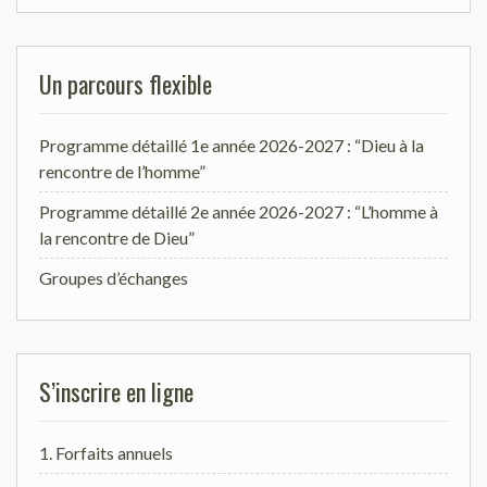
Un parcours flexible
Programme détaillé 1e année 2026-2027 : “Dieu à la
rencontre de l’homme”
Programme détaillé 2e année 2026-2027 : “L’homme à
la rencontre de Dieu”
Groupes d’échanges
S’inscrire en ligne
1. Forfaits annuels