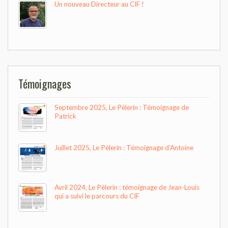
Un nouveau Directeur au CIF !
Témoignages
Septembre 2025, Le Pèlerin : Témoignage de
Patrick
Juillet 2025, Le Pèlerin : Témoignage d’Antoine
Avril 2024, Le Pèlerin : témoignage de Jean-Louis
qui a suivi le parcours du CIF