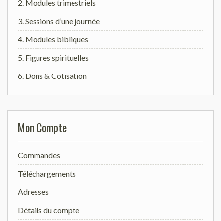
2. Modules trimestriels
3. Sessions d’une journée
4. Modules bibliques
5. Figures spirituelles
6. Dons & Cotisation
Mon Compte
Commandes
Téléchargements
Adresses
Détails du compte