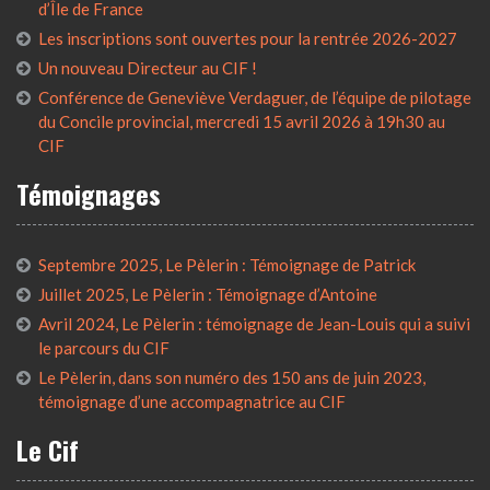
d’Île de France
Les inscriptions sont ouvertes pour la rentrée 2026-2027
Un nouveau Directeur au CIF !
Conférence de Geneviève Verdaguer, de l’équipe de pilotage
du Concile provincial, mercredi 15 avril 2026 à 19h30 au
CIF
Témoignages
Septembre 2025, Le Pèlerin : Témoignage de Patrick
Juillet 2025, Le Pèlerin : Témoignage d’Antoine
Avril 2024, Le Pèlerin : témoignage de Jean-Louis qui a suivi
le parcours du CIF
Le Pèlerin, dans son numéro des 150 ans de juin 2023,
témoignage d’une accompagnatrice au CIF
Le Cif