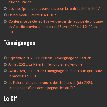
d’Île de France
Les inscriptions sont ouvertes pour la rentrée 2026-2027
Un nouveau Directeur au CIF !
Conférence de Geneviève Verdaguer, de l’équipe de pilotage
du Concile provincial, mercredi 15 avril 2026 à 19h30 au
CIF
Témoignages
Septembre 2025, Le Pèlerin : Témoignage de Patrick
Juillet 2025, Le Pèlerin : Témoignage d’Antoine
Avril 2024, Le Pèlerin : témoignage de Jean-Louis qui a suivi
le parcours du CIF
Le Pèlerin, dans son numéro des 150 ans de juin 2023,
témoignage d’une accompagnatrice au CIF
Le Cif