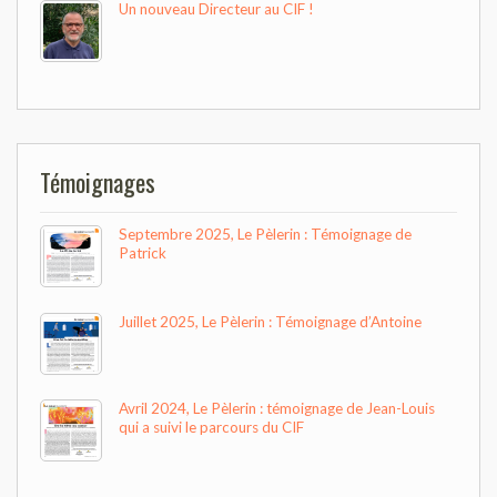
Un nouveau Directeur au CIF !
Témoignages
Septembre 2025, Le Pèlerin : Témoignage de
Patrick
Juillet 2025, Le Pèlerin : Témoignage d’Antoine
Avril 2024, Le Pèlerin : témoignage de Jean-Louis
qui a suivi le parcours du CIF