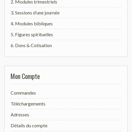
2. Modules trimestriels
3. Sessions d’une journée
4. Modules bibliques
5. Figures spirituelles
6. Dons & Cotisation
Mon Compte
Commandes
Téléchargements
Adresses
Détails du compte