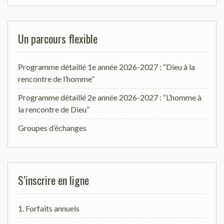
Un parcours flexible
Programme détaillé 1e année 2026-2027 : “Dieu à la
rencontre de l’homme”
Programme détaillé 2e année 2026-2027 : “L’homme à
la rencontre de Dieu”
Groupes d’échanges
S’inscrire en ligne
1. Forfaits annuels