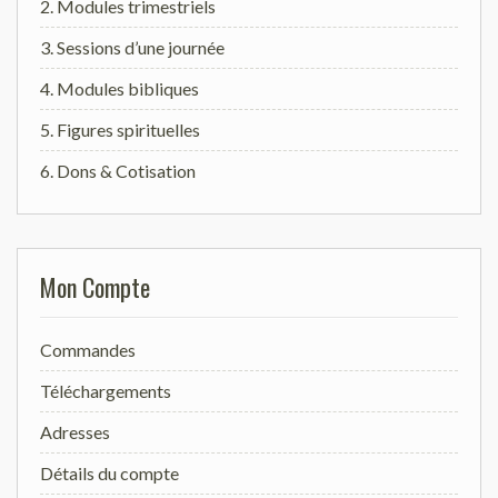
2. Modules trimestriels
3. Sessions d’une journée
4. Modules bibliques
5. Figures spirituelles
6. Dons & Cotisation
Mon Compte
Commandes
Téléchargements
Adresses
Détails du compte