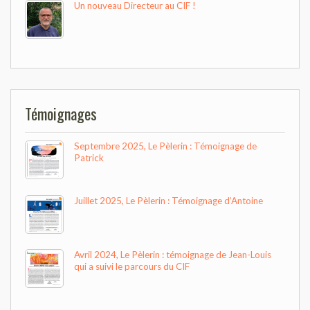
Un nouveau Directeur au CIF !
Témoignages
Septembre 2025, Le Pèlerin : Témoignage de
Patrick
Juillet 2025, Le Pèlerin : Témoignage d’Antoine
Avril 2024, Le Pèlerin : témoignage de Jean-Louis
qui a suivi le parcours du CIF