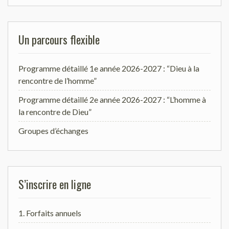
Un parcours flexible
Programme détaillé 1e année 2026-2027 : “Dieu à la
rencontre de l’homme”
Programme détaillé 2e année 2026-2027 : “L’homme à
la rencontre de Dieu”
Groupes d’échanges
S’inscrire en ligne
1. Forfaits annuels