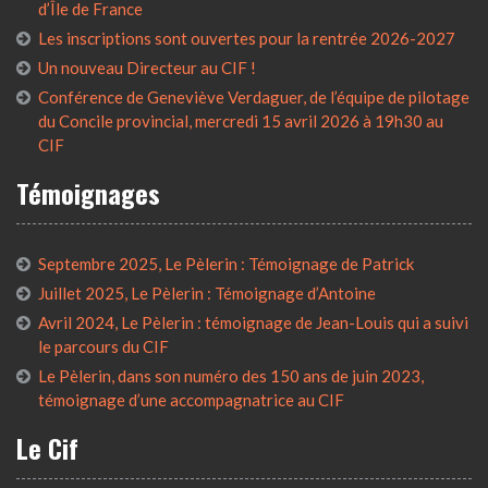
d’Île de France
Les inscriptions sont ouvertes pour la rentrée 2026-2027
Un nouveau Directeur au CIF !
Conférence de Geneviève Verdaguer, de l’équipe de pilotage
du Concile provincial, mercredi 15 avril 2026 à 19h30 au
CIF
Témoignages
Septembre 2025, Le Pèlerin : Témoignage de Patrick
Juillet 2025, Le Pèlerin : Témoignage d’Antoine
Avril 2024, Le Pèlerin : témoignage de Jean-Louis qui a suivi
le parcours du CIF
Le Pèlerin, dans son numéro des 150 ans de juin 2023,
témoignage d’une accompagnatrice au CIF
Le Cif