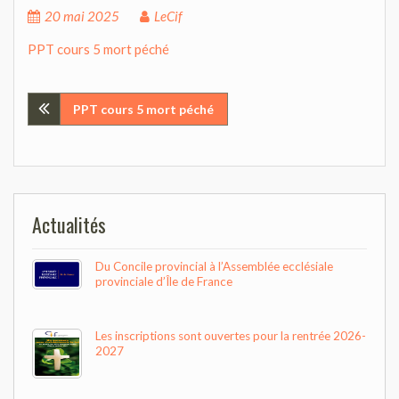
20 mai 2025
LeCif
PPT cours 5 mort péché
Navigation
PPT cours 5 mort péché
de
l’article
Actualités
Du Concile provincial à l’Assemblée ecclésiale
provinciale d’Île de France
Les inscriptions sont ouvertes pour la rentrée 2026-
2027