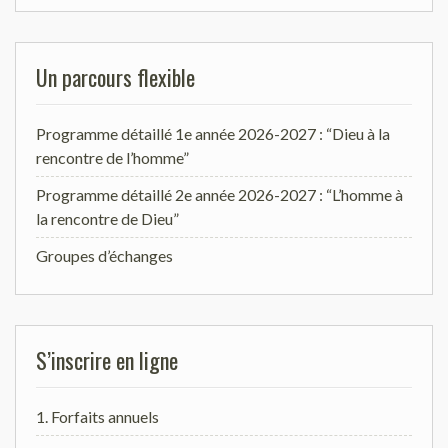
Un parcours flexible
Programme détaillé 1e année 2026-2027 : “Dieu à la
rencontre de l’homme”
Programme détaillé 2e année 2026-2027 : “L’homme à
la rencontre de Dieu”
Groupes d’échanges
S’inscrire en ligne
1. Forfaits annuels