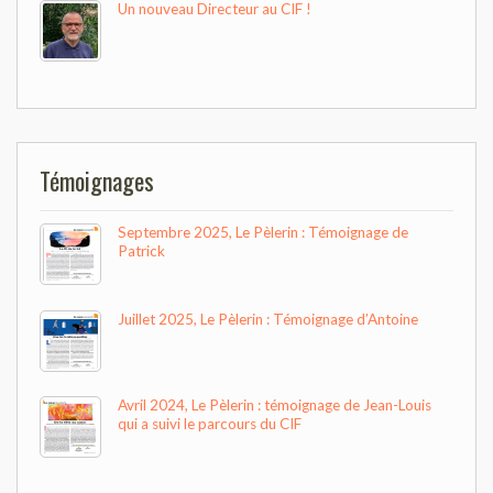
Un nouveau Directeur au CIF !
Témoignages
Septembre 2025, Le Pèlerin : Témoignage de
Patrick
Juillet 2025, Le Pèlerin : Témoignage d’Antoine
Avril 2024, Le Pèlerin : témoignage de Jean-Louis
qui a suivi le parcours du CIF