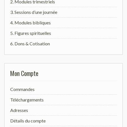
2. Modules trimestriels
3. Sessions d’une journée
4. Modules bibliques
5. Figures spirituelles
6. Dons & Cotisation
Mon Compte
Commandes
Téléchargements
Adresses
Détails du compte