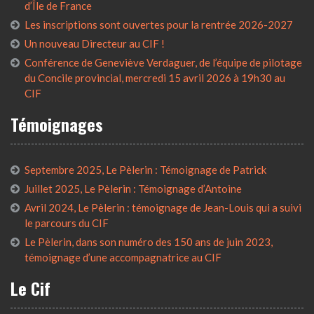
d’Île de France
Les inscriptions sont ouvertes pour la rentrée 2026-2027
Un nouveau Directeur au CIF !
Conférence de Geneviève Verdaguer, de l’équipe de pilotage
du Concile provincial, mercredi 15 avril 2026 à 19h30 au
CIF
Témoignages
Septembre 2025, Le Pèlerin : Témoignage de Patrick
Juillet 2025, Le Pèlerin : Témoignage d’Antoine
Avril 2024, Le Pèlerin : témoignage de Jean-Louis qui a suivi
le parcours du CIF
Le Pèlerin, dans son numéro des 150 ans de juin 2023,
témoignage d’une accompagnatrice au CIF
Le Cif