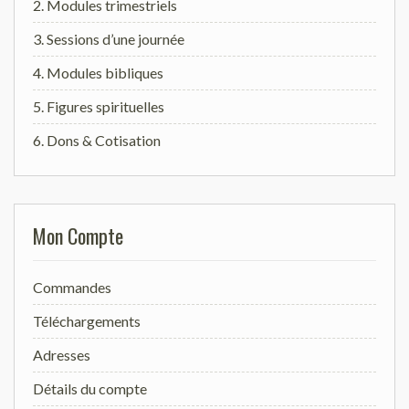
2. Modules trimestriels
3. Sessions d’une journée
4. Modules bibliques
5. Figures spirituelles
6. Dons & Cotisation
Mon Compte
Commandes
Téléchargements
Adresses
Détails du compte