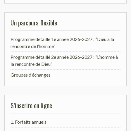
Un parcours flexible
Programme détaillé 1e année 2026-2027 : “Dieu à la
rencontre de l’homme”
Programme détaillé 2e année 2026-2027 : “L’homme à
la rencontre de Dieu”
Groupes d’échanges
S’inscrire en ligne
1. Forfaits annuels