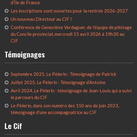
d’Île de France
Les inscriptions sont ouvertes pour la rentrée 2026-2027
Un nouveau Directeur au CIF !
Conférence de Geneviève Verdaguer, de l’équipe de pilotage
du Concile provincial, mercredi 15 avril 2026 à 19h30 au
CIF
Témoignages
Septembre 2025, Le Pèlerin : Témoignage de Patrick
Juillet 2025, Le Pèlerin : Témoignage d’Antoine
Avril 2024, Le Pèlerin : témoignage de Jean-Louis qui a suivi
le parcours du CIF
Le Pèlerin, dans son numéro des 150 ans de juin 2023,
témoignage d’une accompagnatrice au CIF
Le Cif