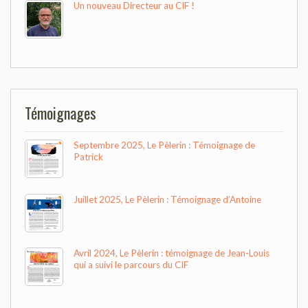
Un nouveau Directeur au CIF !
Témoignages
Septembre 2025, Le Pèlerin : Témoignage de
Patrick
Juillet 2025, Le Pèlerin : Témoignage d’Antoine
Avril 2024, Le Pèlerin : témoignage de Jean-Louis
qui a suivi le parcours du CIF