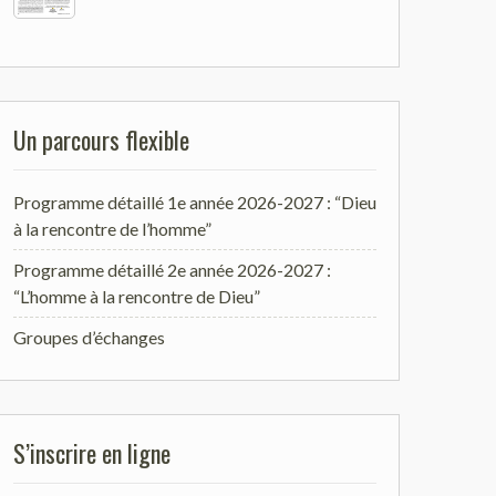
Un parcours flexible
Programme détaillé 1e année 2026-2027 : “Dieu
à la rencontre de l’homme”
Programme détaillé 2e année 2026-2027 :
“L’homme à la rencontre de Dieu”
Groupes d’échanges
S’inscrire en ligne