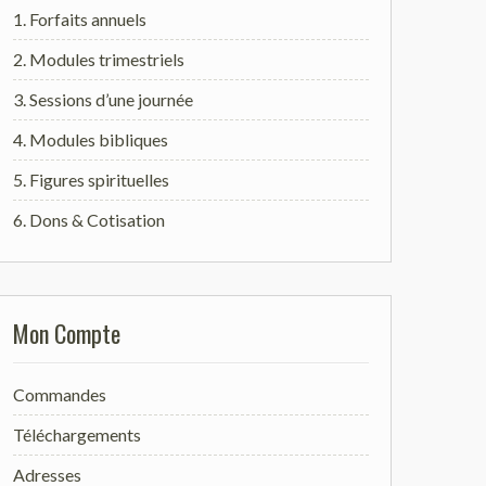
1. Forfaits annuels
2. Modules trimestriels
3. Sessions d’une journée
4. Modules bibliques
5. Figures spirituelles
6. Dons & Cotisation
Mon Compte
Commandes
Téléchargements
Adresses