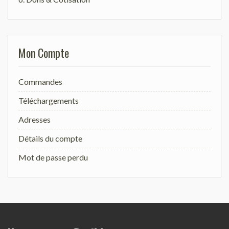
Mon Compte
Commandes
Téléchargements
Adresses
Détails du compte
Mot de passe perdu