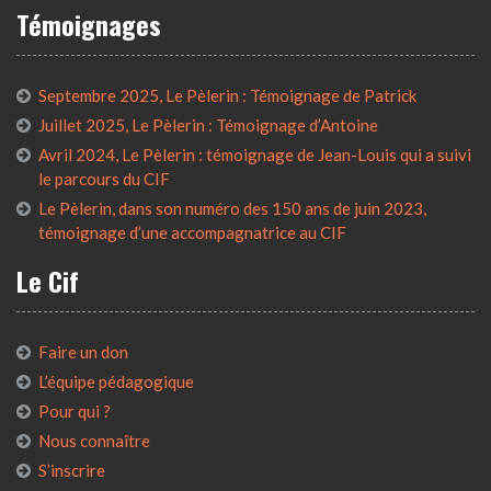
Témoignages
Septembre 2025, Le Pèlerin : Témoignage de Patrick
Juillet 2025, Le Pèlerin : Témoignage d’Antoine
Avril 2024, Le Pèlerin : témoignage de Jean-Louis qui a suivi
le parcours du CIF
Le Pèlerin, dans son numéro des 150 ans de juin 2023,
témoignage d’une accompagnatrice au CIF
Le Cif
Faire un don
L’équipe pédagogique
Pour qui ?
Nous connaître
S’inscrire