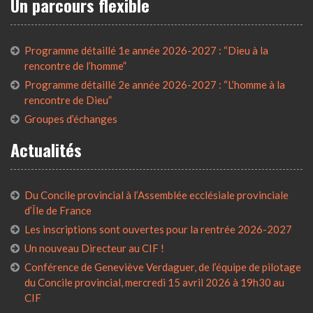
Un parcours flexible
Programme détaillé 1e année 2026-2027 : “Dieu à la
rencontre de l’homme”
Programme détaillé 2e année 2026-2027 : “L’homme à la
rencontre de Dieu”
Groupes d’échanges
Actualités
Du Concile provincial à l’Assemblée ecclésiale provinciale
d’Île de France
Les inscriptions sont ouvertes pour la rentrée 2026-2027
Un nouveau Directeur au CIF !
Conférence de Geneviève Verdaguer, de l’équipe de pilotage
du Concile provincial, mercredi 15 avril 2026 à 19h30 au
CIF