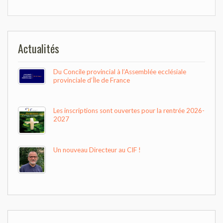
de
l’article
Actualités
Du Concile provincial à l’Assemblée ecclésiale
provinciale d’Île de France
Les inscriptions sont ouvertes pour la rentrée 2026-
2027
Un nouveau Directeur au CIF !