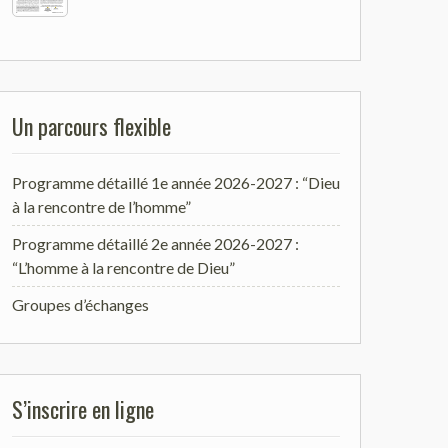
Un parcours flexible
Programme détaillé 1e année 2026-2027 : “Dieu
à la rencontre de l’homme”
Programme détaillé 2e année 2026-2027 :
“L’homme à la rencontre de Dieu”
Groupes d’échanges
S’inscrire en ligne