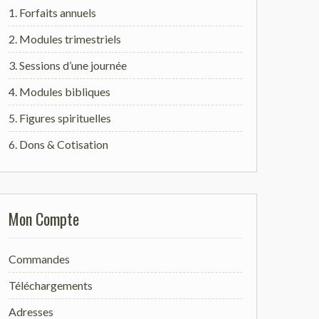
1. Forfaits annuels
2. Modules trimestriels
3. Sessions d’une journée
4. Modules bibliques
5. Figures spirituelles
6. Dons & Cotisation
Mon Compte
Commandes
Téléchargements
Adresses