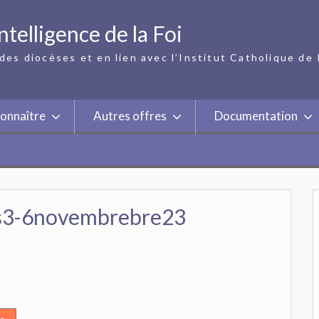
ntelligence de la Foi
des diocèses et en lien avec l’Institut Catholique de 
onnaître
Autres offres
Documentation
rs3-6novembrebre23